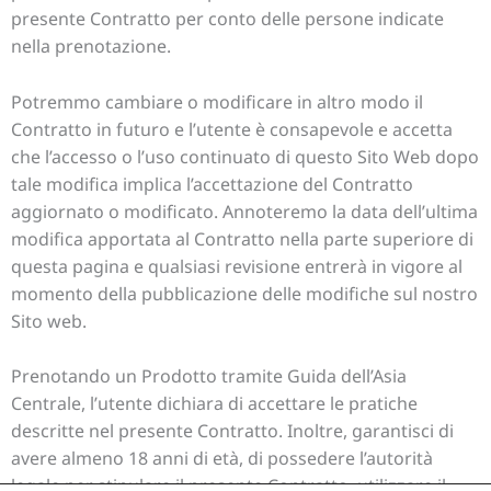
presente Contratto per conto delle persone indicate
nella prenotazione.
Potremmo cambiare o modificare in altro modo il
Contratto in futuro e l’utente è consapevole e accetta
che l’accesso o l’uso continuato di questo Sito Web dopo
tale modifica implica l’accettazione del Contratto
aggiornato o modificato. Annoteremo la data dell’ultima
modifica apportata al Contratto nella parte superiore di
questa pagina e qualsiasi revisione entrerà in vigore al
momento della pubblicazione delle modifiche sul nostro
Sito web.
Prenotando un Prodotto tramite Guida dell’Asia
Centrale, l’utente dichiara di accettare le pratiche
descritte nel presente Contratto. Inoltre, garantisci di
avere almeno 18 anni di età, di possedere l’autorità
legale per stipulare il presente Contratto, utilizzare il