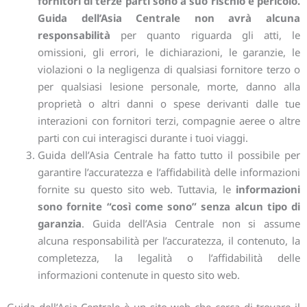
fornitori di terze parti sono a suo rischio e pericolo.
Guida dell’Asia Centrale non avrà alcuna
responsabilità
per quanto riguarda gli atti, le
omissioni, gli errori, le dichiarazioni, le garanzie, le
violazioni o la negligenza di qualsiasi fornitore terzo o
per qualsiasi lesione personale, morte, danno alla
proprietà o altri danni o spese derivanti dalle tue
interazioni con fornitori terzi, compagnie aeree o altre
parti con cui interagisci durante i tuoi viaggi.
Guida dell’Asia Centrale ha fatto tutto il possibile per
garantire l’accuratezza e l’affidabilità delle informazioni
fornite su questo sito web. Tuttavia, le
informazioni
sono fornite “così come sono” senza alcun tipo di
garanzia
. Guida dell’Asia Centrale non si assume
alcuna responsabilità per l’accuratezza, il contenuto, la
completezza, la legalità o l’affidabilità delle
informazioni contenute in questo sito web.