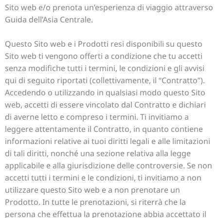
Sito web e/o prenota un’esperienza di viaggio attraverso
Guida dell’Asia Centrale.
Questo Sito web e i Prodotti resi disponibili su questo
Sito web ti vengono offerti a condizione che tu accetti
senza modifiche tutti i termini, le condizioni e gli avvisi
qui di seguito riportati (collettivamente, il “Contratto”).
Accedendo o utilizzando in qualsiasi modo questo Sito
web, accetti di essere vincolato dal Contratto e dichiari
di averne letto e compreso i termini. Ti invitiamo a
leggere attentamente il Contratto, in quanto contiene
informazioni relative ai tuoi diritti legali e alle limitazioni
di tali diritti, nonché una sezione relativa alla legge
applicabile e alla giurisdizione delle controversie. Se non
accetti tutti i termini e le condizioni, ti invitiamo a non
utilizzare questo Sito web e a non prenotare un
Prodotto. In tutte le prenotazioni, si riterrà che la
persona che effettua la prenotazione abbia accettato il