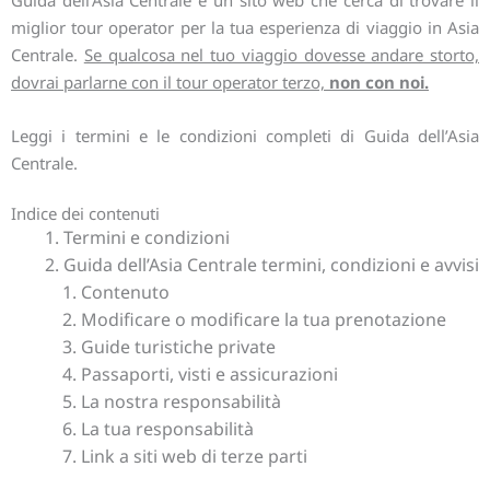
Guida dell’Asia Centrale è un sito web che cerca di trovare il
miglior tour operator per la tua esperienza di viaggio in Asia
Centrale.
Se qualcosa nel tuo viaggio dovesse andare storto,
dovrai parlarne con il tour operator terzo,
non con noi.
Leggi i termini e le condizioni completi di Guida dell’Asia
Centrale.
Indice dei contenuti
Termini e condizioni
Guida dell’Asia Centrale termini, condizioni e avvisi
Contenuto
Modificare o modificare la tua prenotazione
Guide turistiche private
Passaporti, visti e assicurazioni
La nostra responsabilità
La tua responsabilità
Link a siti web di terze parti